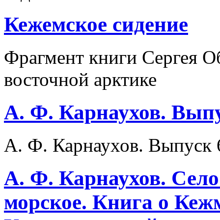
Кежемское сидение
Фрагмент книги Сергея Об
восточной арктике
А. Ф. Карнаухов. Выпу
А. Ф. Карнаухов. Выпуск 
А. Ф. Карнаухов. Село
морское. Книга о Кеж