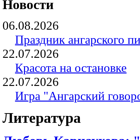
Новости
06.08.2026
Праздник ангарского п
22.07.2026
Красота на остановке
22.07.2026
Игра "Ангарский говор
Литература