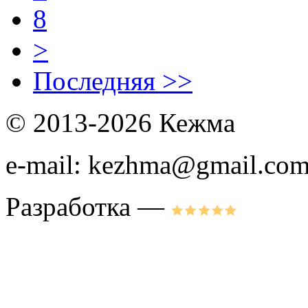
8
>
Последняя >>
© 2013-2026 Кежма
e-mail: kezhma@gmail.co
Разработка —