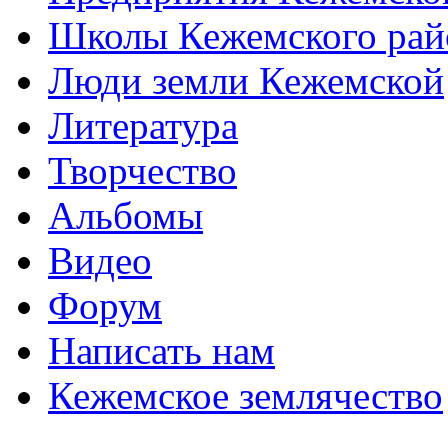
Школы Кежемского рай
Люди земли Кежемской
Литература
Творчество
Альбомы
Видео
Форум
Написать нам
Кежемское землячество