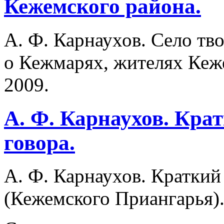
Кежемского района.
А. Ф. Карнаухов. Село тво
о Кежмарях, жителях Кеж
2009.
A. Ф. Карнаухов. Кра
говора.
A. Ф. Карнаухов. Краткий
(Кежемского Приангарья).