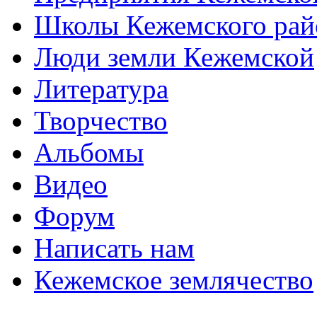
Школы Кежемского рай
Люди земли Кежемской
Литература
Творчество
Альбомы
Видео
Форум
Написать нам
Кежемское землячество