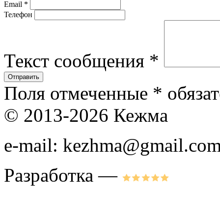
Email
*
Телефон
Текст сообщения
*
Поля отмеченные
*
обязат
© 2013-2026 Кежма
e-mail: kezhma@gmail.co
Разработка —