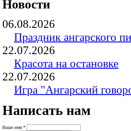
Новости
06.08.2026
Праздник ангарского п
22.07.2026
Красота на остановке
22.07.2026
Игра "Ангарский говор
Написать нам
Ваше имя
*