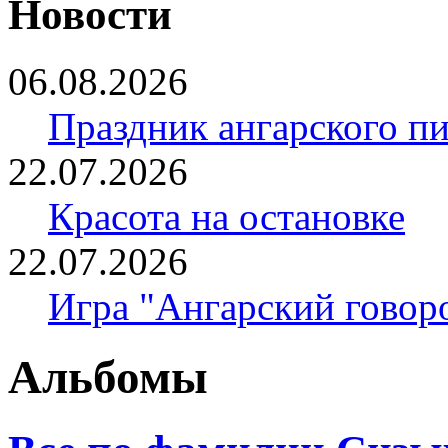
Новости
06.08.2026
Праздник ангарского п
22.07.2026
Красота на остановке
22.07.2026
Игра "Ангарский говор
Альбомы