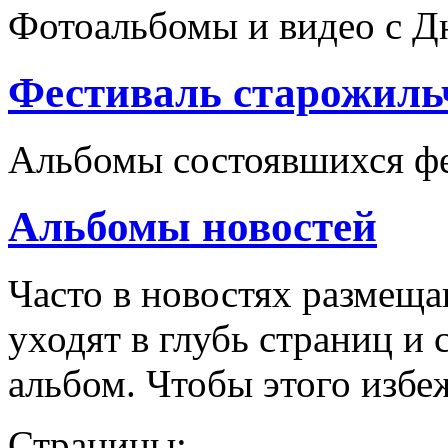
Фотоальбомы и видео с Д
Фестиваль старожиль
Альбомы состоявшихся ф
Альбомы новостей
Часто в новостях размеща
уходят в глубь страниц и
альбом. Чтобы этого избе
Страницы: