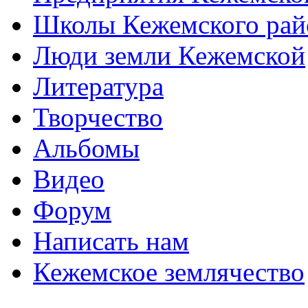
Школы Кежемского рай
Люди земли Кежемской
Литература
Творчество
Альбомы
Видео
Форум
Написать нам
Кежемское землячество