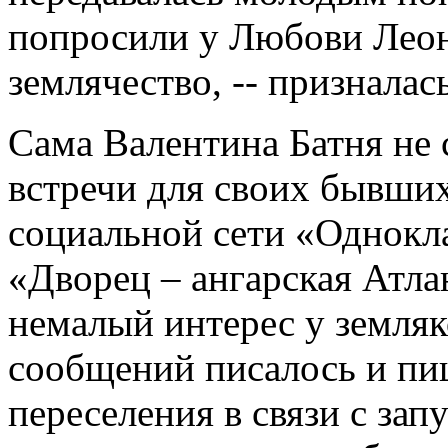
попросили у Любови Леон
землячество, -- признала
Сама Валентина Батня не 
встречи для своих бывших
социальной сети «Однокла
«Дворец – ангарская Атла
немалый интерес у земляк
сообщений писалось и пи
переселения в связи с за