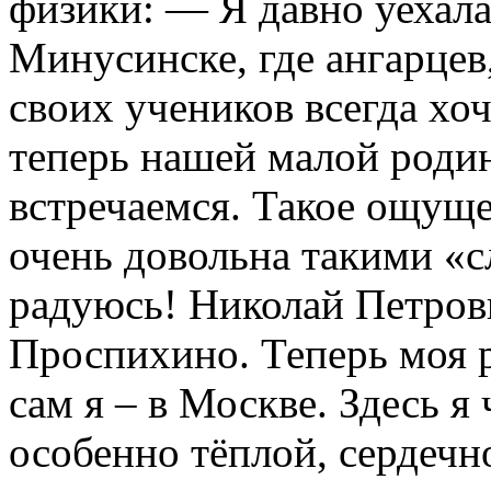
физики: — Я давно уехал
Минусинске, где ангарцев,
своих учеников всегда хоч
теперь нашей малой родин
встречаемся. Такое ощуще
очень довольна такими «с
радуюсь! Николай Петров
Проспихино. Теперь моя р
сам я – в Москве. Здесь я
особенно тёплой, сердечн