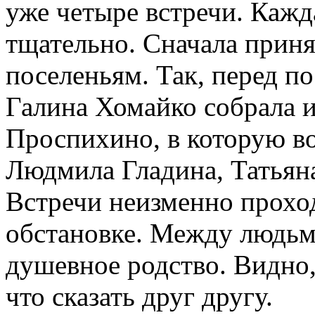
уже четыре встречи. Кажда
тщательно. Сначала приня
поселеньям. Так, перед п
Галина Хомайко собрала 
Проспихино, в которую в
Людмила Гладина, Татьян
Встречи неизменно прохо
обстановке. Между людьм
душевное родство. Видно,
что сказать друг другу.