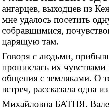
ангарцев, выходцев из Ке
мне удалось посетить одну
собравшимися, почувство
царящую там.
Говоря с людьми, прибыв
прониклась их чувствами 
общения с земляками. О т
встреч, рассказала одна 
Михайловна БАТНЯ. Вале