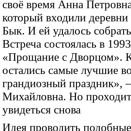
своё время Анна Петровна
который входили деревни
Бык. И ей удалось собрат
Встреча состоялась в 1993
«Прощание с Дворцом». К
остались самые лучшие во
грандиозный праздник», 
Михайловна. Но проходит
увидеться снова
Идея проводить подобные