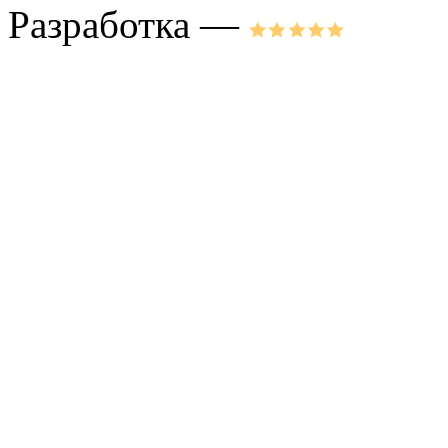
Разработка —