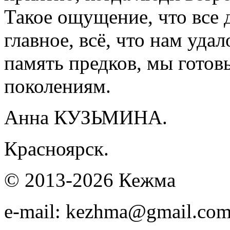
Такое ощущение, что все 
главное, всё, что нам уда
память предков, мы гото
поколениям.
Анна КУЗЬМИНА.
Красноярск.
© 2013-2026 Кежма
e-mail: kezhma@gmail.co