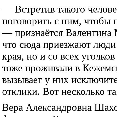
— Встретив такого челове
поговорить с ним, чтобы п
— признаётся Валентина 
что сюда приезжают люди 
края, но и со всех уголков
тоже проживали в Кежемск
вызывает у них исключит
отклики. Вот несколько та
Вера Александровна Шахо