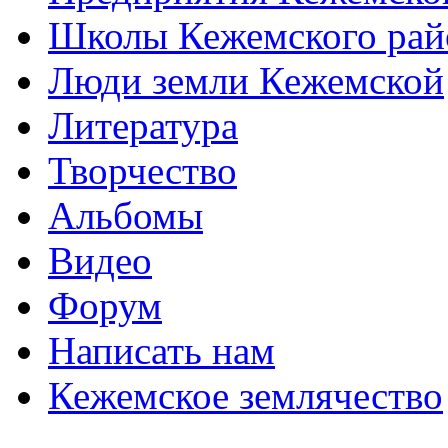
Школы Кежемского рай
Люди земли Кежемской
Литература
Творчество
Альбомы
Видео
Форум
Написать нам
Кежемское землячество