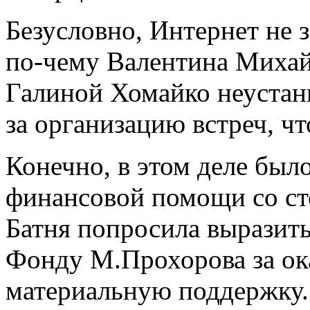
Безусловно, Интернет не 
по-чему Валентина Михайл
Галиной Хомайко неустанно
за организацию встреч, чт
Конечно, в этом деле был
финансовой помощи со ст
Батня попросила выразить
Фонду М.Прохорова за о
материальную поддержку.