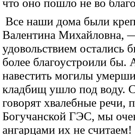
что оно пошло не во благо
Все наши дома были кре
Валентина Михайловна, —
удовольствием остались б
более благоустроили бы. 
навестить могилы умерши
кладбищ ушло под воду. С
говорят хвалебные речи,
Богучанской ГЭС, мы оче
ангарцами их не считаем!