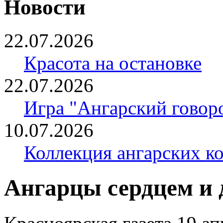
Новости
22.07.2026
Красота на остановке
22.07.2026
Игра "Ангарский говор
10.07.2026
Коллекция ангарских к
Ангарцы сердцем и