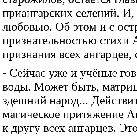
приангарских селений. И,
любовью. Об этом и с ос
признательностью стихи 
признания всех ангарцев, 
- Сейчас уже и учёные го
воды. Может быть, матриц
здешний народ... Действит
магическое притяжение А
к другу всех ангарцев. Это