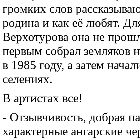
громких слов рассказываю
родина и как её любят. Д
Верхотурова она не прошл
первым собрал земляков 
в 1985 году, а затем нача
селениях.
В артистах все!
- Отзывчивость, добрая п
характерные ангарские че