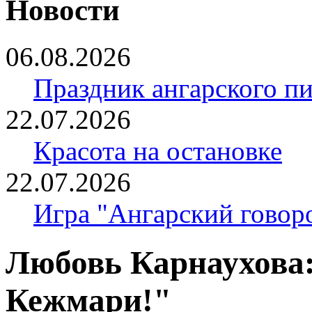
Новости
06.08.2026
Праздник ангарского п
22.07.2026
Красота на остановке
22.07.2026
Игра "Ангарский говор
Любовь Карнаухова
Кежмари!"