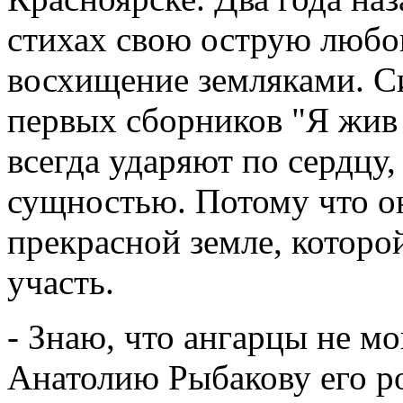
стихах свою острую любов
восхищение земляками. С
первых сборников "Я жив 
всегда ударяют по сердцу
сущностью. Потому что о
прекрасной земле, которо
участь.
- Знаю, что ангарцы не м
Анатолию Рыбакову его ро