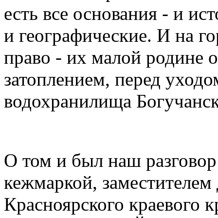
есть все основания - и ис
и географические. И на 
право - их малой родине 
затоплением, перед уходо
водохранилища Богучанс
О том и был наш разговор
кежмаркой, заместителем 
Красноярского краевого 