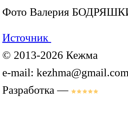
Фото Валерия БОДРЯШК
Источник
© 2013-2026 Кежма
e-mail: kezhma@gmail.co
Разработка —