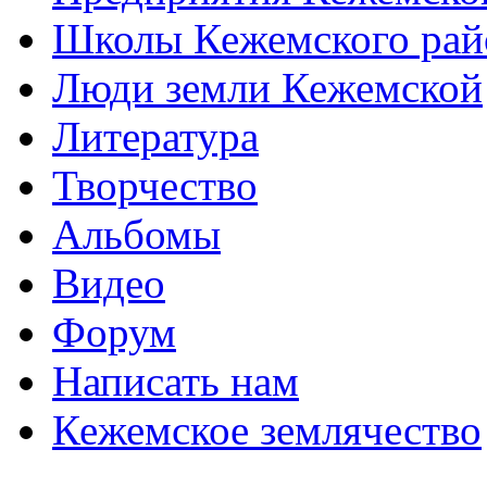
Школы Кежемского рай
Люди земли Кежемской
Литература
Творчество
Альбомы
Видео
Форум
Написать нам
Кежемское землячество