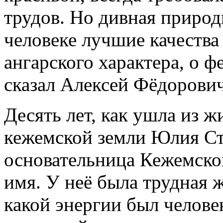
трудов. Но дивная природ
человеке лучшие качества
ангарского характера, о 
сказал Алексей Фёдорови
Десять лет, как ушла из 
кежемской земли Юлия Ст
основательница Кежемског
имя. У неё была трудная 
какой энергии был челове