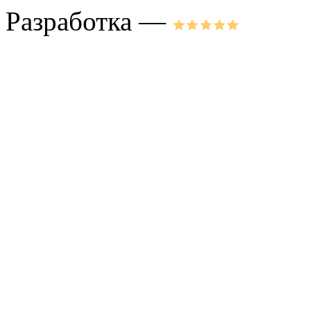
Разработка —