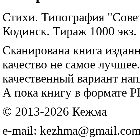
Стихи. Типография "Сове
Кодинск. Тираж 1000 экз.
Сканирована книга изданн
качество не самое лучшее.
качественный вариант н
А пока книгу в формате P
© 2013-2026 Кежма
e-mail: kezhma@gmail.co