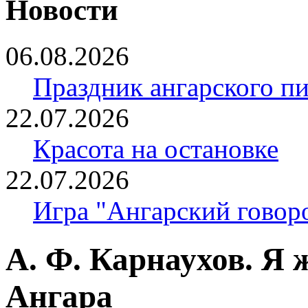
Новости
06.08.2026
Праздник ангарского п
22.07.2026
Красота на остановке
22.07.2026
Игра "Ангарский говор
А. Ф. Карнаухов. Я 
Ангара