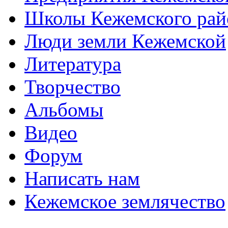
Школы Кежемского рай
Люди земли Кежемской
Литература
Творчество
Альбомы
Видео
Форум
Написать нам
Кежемское землячество