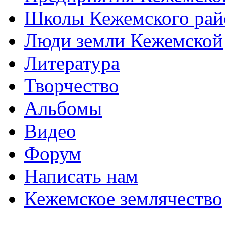
Школы Кежемского рай
Люди земли Кежемской
Литература
Творчество
Альбомы
Видео
Форум
Написать нам
Кежемское землячество