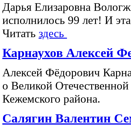
Дарья Елизаровна Вологжи
исполнилось 99 лет! И эта
Читать
здесь
Карнаухов Алексей Ф
Алексей Фёдорович Карнау
о Великой Отечественной 
Кежемского района.
Салягин Валентин Се