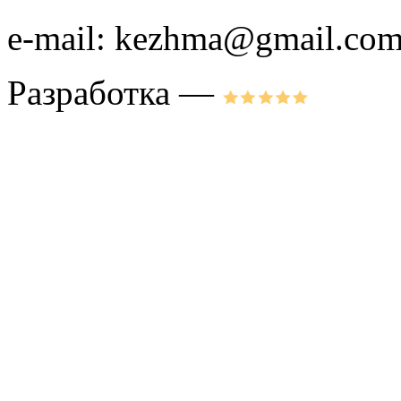
e-mail: kezhma@gmail.co
Разработка —