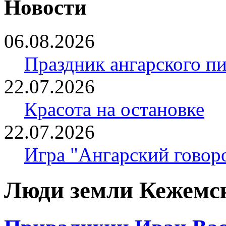
Новости
06.08.2026
Праздник ангарского п
22.07.2026
Красота на остановке
22.07.2026
Игра "Ангарский говор
Люди земли Кежемс