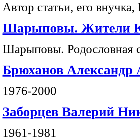
Автор статьи, его внучка,
Шарыповы. Жители Ке
Шарыповы. Родословная с 
Брюханов Александр 
1976-2000
Заборцев Валерий Ни
1961-1981