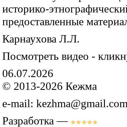
историко-этнографически
предоставленные материа
Карнаухова Л.Л.
Посмотреть видео - клик
06.07.2026
© 2013-2026 Кежма
e-mail: kezhma@gmail.co
Разработка —