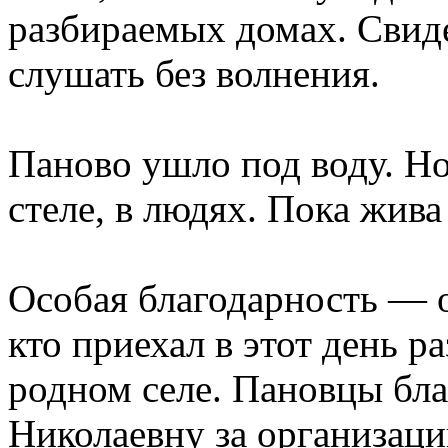
разбираемых домах. Свид
слушать без волнения.
Паново ушло под воду. Но
стеле, в людях. Пока жива
Особая благодарность — о
кто приехал в этот день р
родном селе. Пановцы бл
Николаевну за организац