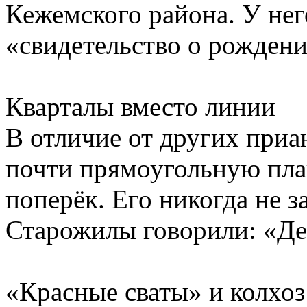
Кежемского района. У не
«свидетельство о рождени
Кварталы вместо линии
В отличие от других приа
почти прямоугольную план
поперёк. Его никогда не з
Старожилы говорили: «Де
«Красные сваты» и колхоз