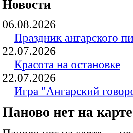
Новости
06.08.2026
Праздник ангарского п
22.07.2026
Красота на остановке
22.07.2026
Игра "Ангарский говор
Паново нет на карте