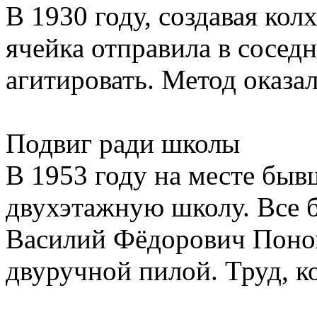
В 1930 году, создавая ко
ячейка отправила в сосед
агитировать. Метод оказа
Подвиг ради школы
В 1953 году на месте бы
двухэтажную школу. Все б
Василий Фёдорович Поно
двуручной пилой. Труд, к