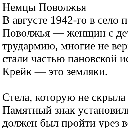
Немцы Поволжья
В августе 1942-го в село 
Поволжья — женщин с де
трудармию, многие не вер
стали частью пановской и
Крейк — это земляки.
Стела, которую не скрыла
Памятный знак установили
должен был пройти урез в