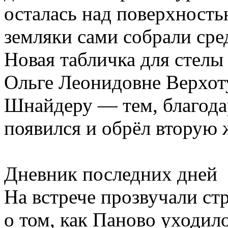
осталась над поверхность
земляки сами собрали сре
Новая табличка для стелы
Ольге Леонидовне Верхот
Шнайдеру — тем, благода
появился и обрёл вторую 
Дневник последних дней
На встрече прозвучали ст
о том, как Паново уходило