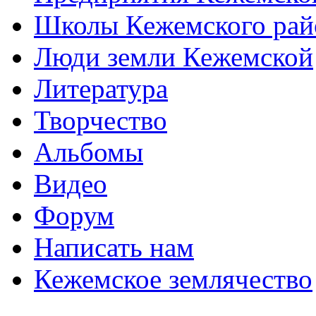
Школы Кежемского рай
Люди земли Кежемской
Литература
Творчество
Альбомы
Видео
Форум
Написать нам
Кежемское землячество