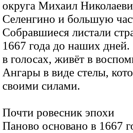
округа Михаил Николаевич
Селенгино и большую час
Собравшиеся листали стр
1667 года до наших дней.
в голосах, живёт в воспом
Ангары в виде стелы, кот
своими силами.
Почти ровесник эпохи
Паново основано в 1667 г