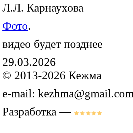
Л.Л. Карнаухова
Фото
.
видео будет позднее
29.03.2026
© 2013-2026 Кежма
e-mail: kezhma@gmail.co
Разработка —