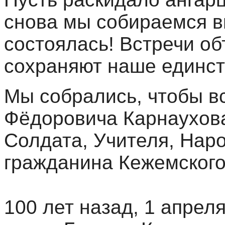
снова мы собираемся вм
состоялась! Встречи об
сохраняют наше единств
Мы собрались, чтобы в
Фёдоровича Карнаухова
Солдата, Учителя, Наро
гражданина Кежемского
100 лет назад, 1 апрел