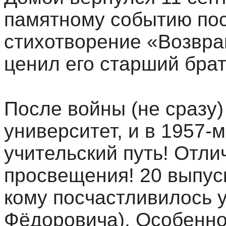
памятному событию по
стихотворение «Возвра
ценил его старший брат
После войны (не сразу)
университет, и в 1957-
учительский путь! Отли
просвещения! 20 выпуск
кому посчастливилось у
Фёдоровича). Особенно