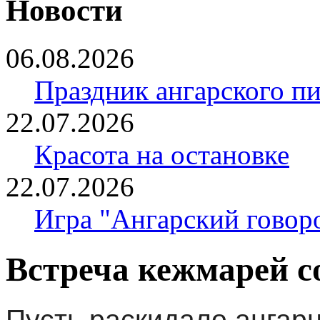
Новости
06.08.2026
Праздник ангарского п
22.07.2026
Красота на остановке
22.07.2026
Игра "Ангарский говор
Встреча кежмарей с
Пусть раскидало ангарц