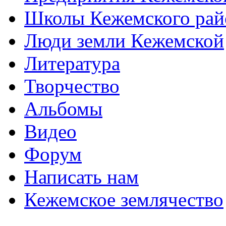
Школы Кежемского рай
Люди земли Кежемской
Литература
Творчество
Альбомы
Видео
Форум
Написать нам
Кежемское землячество