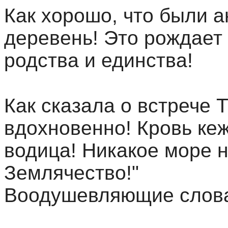
Как хорошо, что были а
деревень! Это рождает 
родства и единства!
Как сказала о встрече Т
вдохновенно! Кровь кеж
водица! Никакое море 
Землячество!"
Воодушевляющие слов