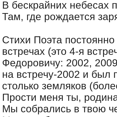
В бескрайних небесах 
Там, где рождается заря
Стихи Поэта постоянно 
встречах (это 4-я встр
Федоровичу: 2002, 2009
на встречу-2002 и был 
столько земляков (более
Прости меня ты, родина
Мы собрались в твою че