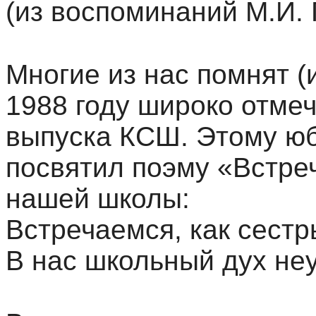
(из воспоминаний М.И. 
Многие из нас помнят (
1988 году широко отмеч
выпуска КСШ. Этому ю
посвятил поэму «Встре
нашей школы:
Встречаемся, как сестр
В нас школьный дух неу