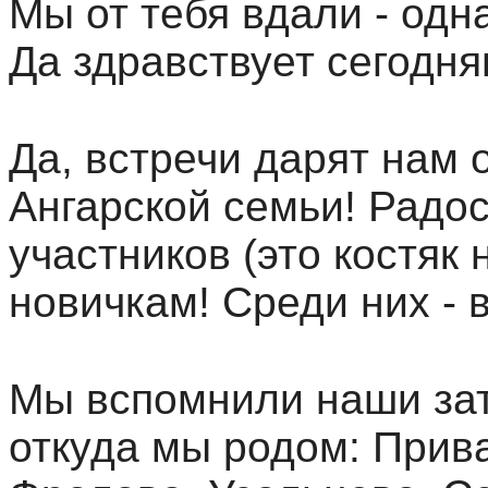
Мы от тебя вдали - одн
Да здравствует сегодня
Да, встречи дарят нам
Ангарской семьи! Радо
участников (это костяк 
новичкам! Среди них - 
Мы вспомнили наши зат
откуда мы родом: Прив