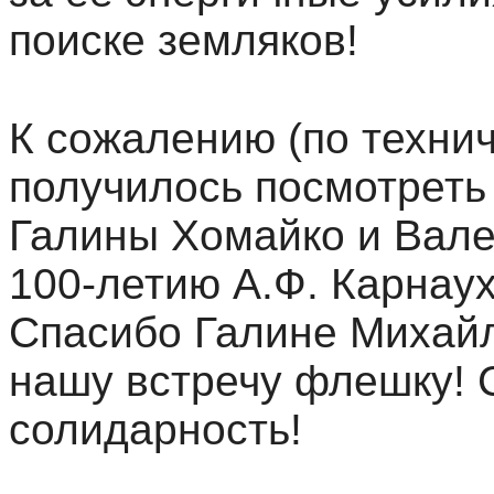
поиске земляков!
К сожалению (по технич
получилось посмотреть
Галины Хомайко и Вал
100-летию А.Ф. Карнау
Спасибо Галине Михайл
нашу встречу флешку! 
солидарность!