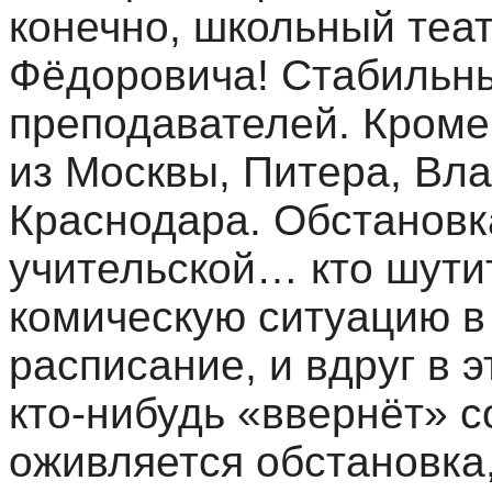
конечно, школьный теат
Фёдоровича! Стабильны
преподавателей. Кроме
из Москвы, Питера, Вла
Краснодара. Обстановк
учительской… кто шутит
комическую ситуацию в 
расписание, и вдруг в 
кто-нибудь «ввернёт» с
оживляется обстановка,