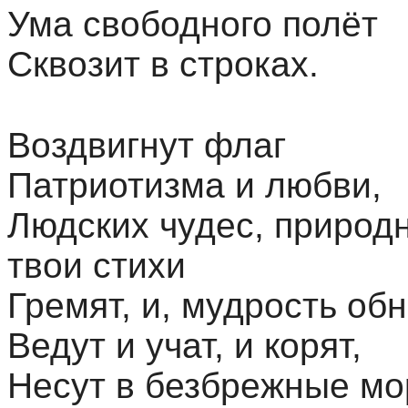
Ума свободного полёт
Сквозит в строках.
Воздвигнут флаг
Патриотизма и любви,
Людских чудес, природн
твои стихи
Гремят, и, мудрость об
Ведут и учат, и корят,
Несут в безбрежные мо