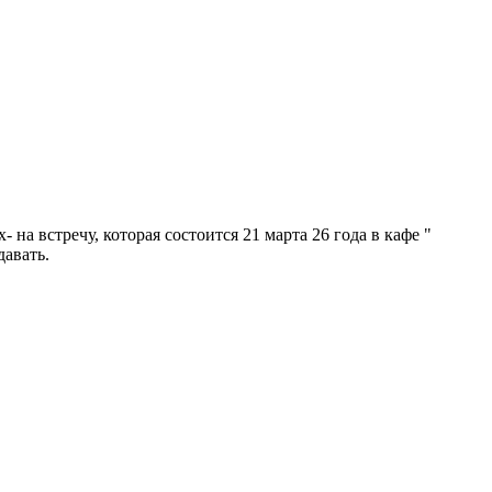
- на встречу, которая состоится 21 марта 26 года в кафе "
давать.