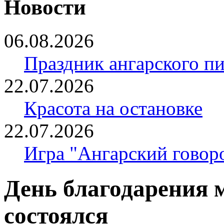
Новости
06.08.2026
Праздник ангарского п
22.07.2026
Красота на остановке
22.07.2026
Игра "Ангарский говор
День благодарения 
состоялся