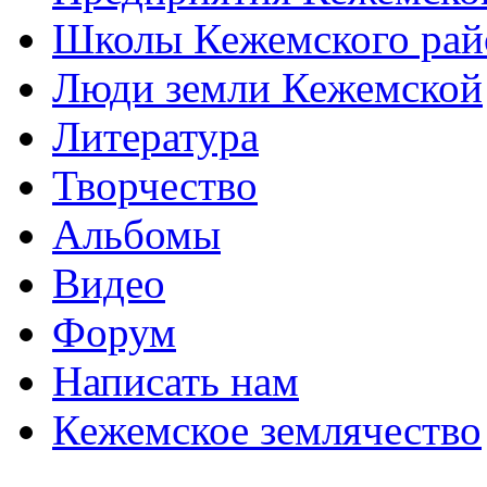
Школы Кежемского рай
Люди земли Кежемской
Литература
Творчество
Альбомы
Видео
Форум
Написать нам
Кежемское землячество