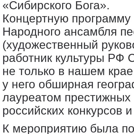
«Сибирского Бога».
Концертную программу
Народного ансамбля пе
(художественный руков
работник культуры РФ С
не только в нашем крае
у него обширная геогра
лауреатом престижных
российских конкурсов и
К мероприятию была по