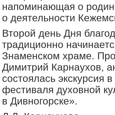
напоминающая о родин
о деятельности Кежемс
Второй день Дня благо
традиционно начинаетс
Знаменском храме. Про
Димитрий Карнаухов, а
состоялась экскурсия в
фестиваля духовной ку
в Дивногорске».