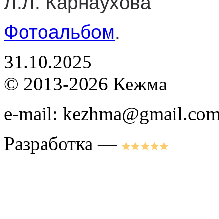
Л.Л. Карнаухова
Фотоальбом
.
31.10.2025
© 2013-2026 Кежма
e-mail: kezhma@gmail.co
Разработка —