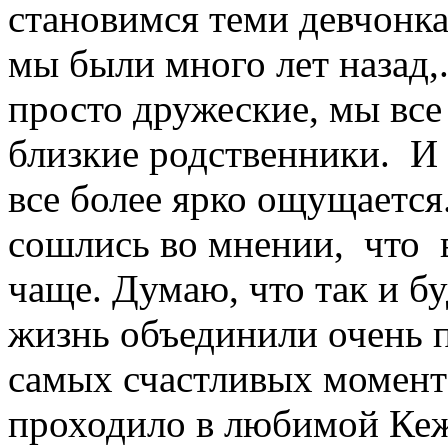
становимся теми девчонк
мы были много лет назад,
просто дружеские, мы все 
близкие родственники.
И 
все более ярко ощущается.
сошлись во мнении,
что
чаще. Думаю, что так и б
жизнь объединили очень 
самых счастливых момента
проходило в любимой Ке