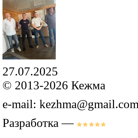
27.07.2025
© 2013-2026 Кежма
e-mail: kezhma@gmail.co
Разработка —