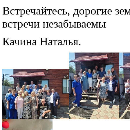
Встречайтесь, дорогие зе
встречи незабываемы
Качина Наталья.