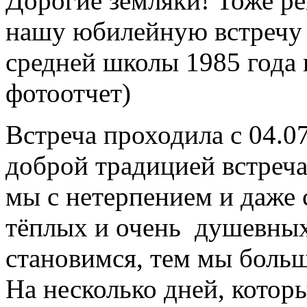
Дорогие земляки! Тоже ре
нашу юбилейную встречу
средней школы 1985 года
фотоотчет)
Встреча проходила с 04.07
доброй традицией встречат
мы с нетерпением и даже 
тёплых и очень
душевных
становимся, тем мы бол
На несколько дней, которы