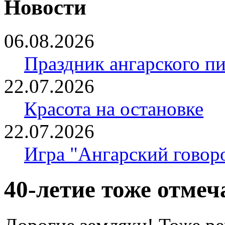
Новости
06.08.2026
Праздник ангарского п
22.07.2026
Красота на остановке
22.07.2026
Игра "Ангарский говор
40-летие тоже отме