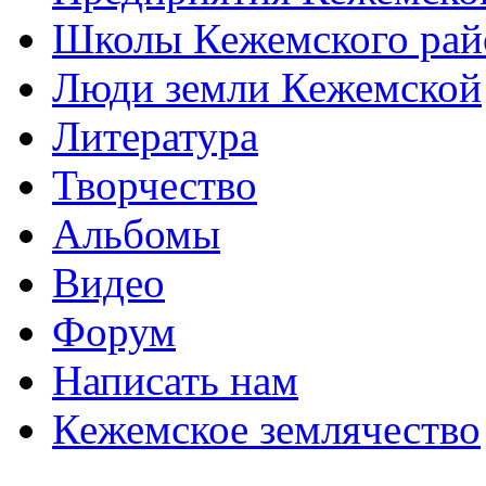
Школы Кежемского рай
Люди земли Кежемской
Литература
Творчество
Альбомы
Видео
Форум
Написать нам
Кежемское землячество