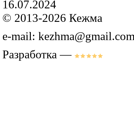
16.07.2024
© 2013-2026 Кежма
e-mail: kezhma@gmail.co
Разработка —