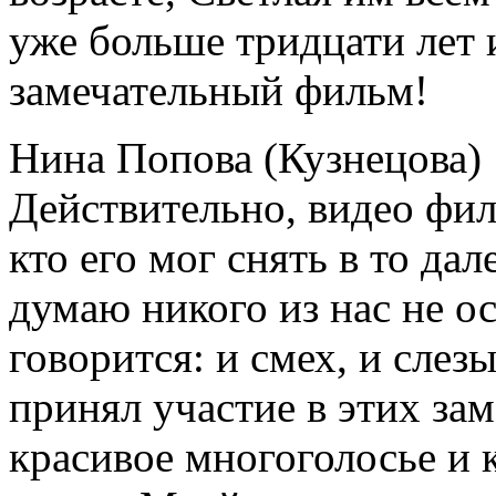
уже больше тридцати лет и
замечательный фильм!
Нина Попова (Кузнецова)
Действительно, видео фи
кто его мог снять в то да
думаю никого из нас не о
говорится: и смех, и слез
принял участие в этих за
красивое многоголосье и 