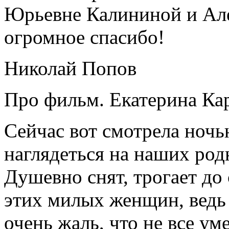
Юрьевне Калининой и Але
огромное спасибо!
Николай Попов
Про фильм.
Екатерина Ка
Сейчас вот смотрела ночь
наглядеться на наших род
Душевно снят, трогает до с
этих милых женщин, ведь
очень жаль, что не все ум