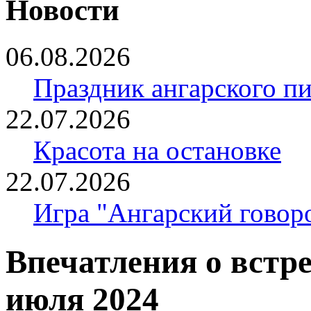
Новости
06.08.2026
Праздник ангарского п
22.07.2026
Красота на остановке
22.07.2026
Игра "Ангарский говор
Впечатления о встр
июля 2024