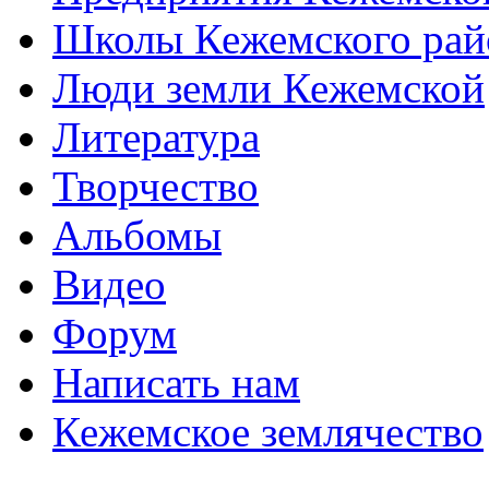
Школы Кежемского рай
Люди земли Кежемской
Литература
Творчество
Альбомы
Видео
Форум
Написать нам
Кежемское землячество