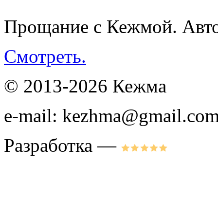
Прощание с Кежмой. Авто
Смотреть.
© 2013-2026 Кежма
e-mail: kezhma@gmail.co
Разработка —