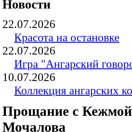
Новости
22.07.2026
Красота на остановке
22.07.2026
Игра "Ангарский говор
10.07.2026
Коллекция ангарских к
Прощание с Кежмой
Мочалова