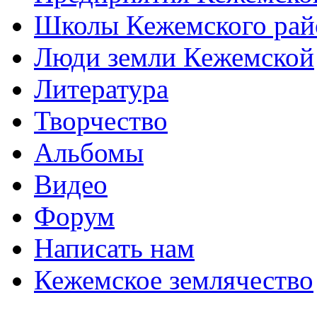
Школы Кежемского рай
Люди земли Кежемской
Литература
Творчество
Альбомы
Видео
Форум
Написать нам
Кежемское землячество