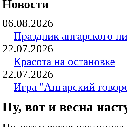
Новости
06.08.2026
Праздник ангарского п
22.07.2026
Красота на остановке
22.07.2026
Игра "Ангарский говор
Ну, вот и весна нас