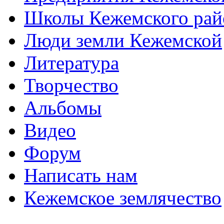
Школы Кежемского рай
Люди земли Кежемской
Литература
Творчество
Альбомы
Видео
Форум
Написать нам
Кежемское землячество