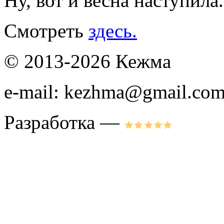
Ну, вот и весна наступила
Смотреть
здесь.
© 2013-2026 Кежма
e-mail: kezhma@gmail.co
Разработка —