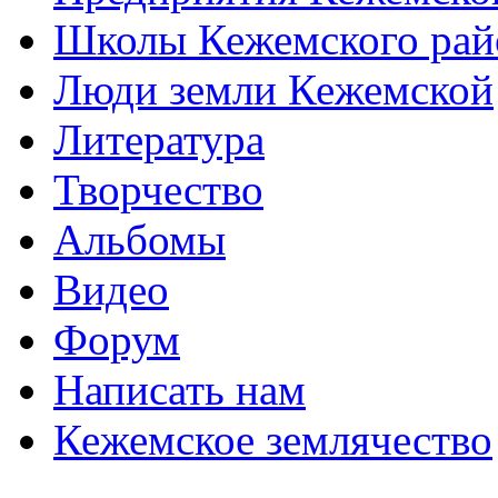
Школы Кежемского рай
Люди земли Кежемской
Литература
Творчество
Альбомы
Видео
Форум
Написать нам
Кежемское землячество