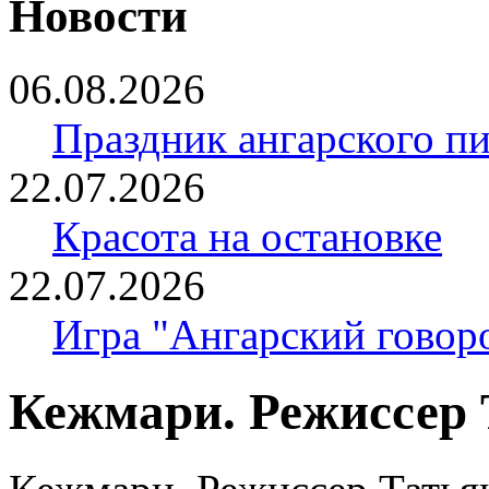
Новости
06.08.2026
Праздник ангарского п
22.07.2026
Красота на остановке
22.07.2026
Игра "Ангарский говор
Кежмари. Режиссер