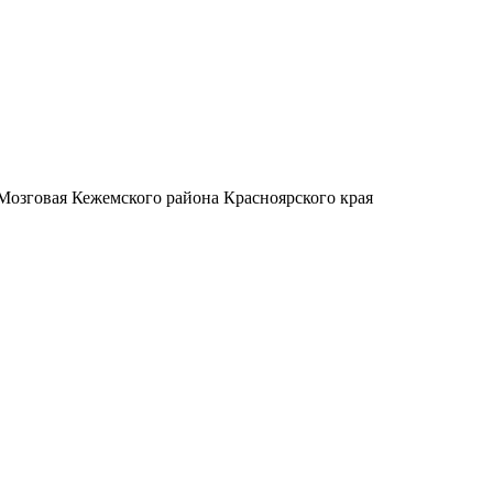
 Мозговая Кежемского района Красноярского края