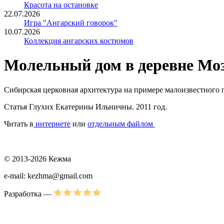
Красота на остановке
22.07.2026
Игра "Ангарский говорок"
10.07.2026
Коллекция ангарских костюмов
Молельный дом в деревне Мо
Сибирская церковная архитектура на примере малоизвестного 
Статья Глухих Екатерины Ильничны. 2011 год.
Читать в
интернете
или
отдельным файлом
© 2013-2026 Кежма
e-mail: kezhma@gmail.com
Разработка —