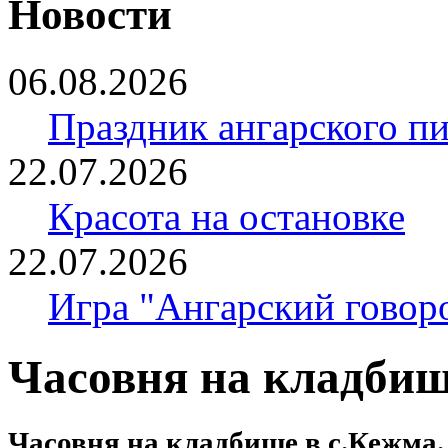
Новости
06.08.2026
Праздник ангарского п
22.07.2026
Красота на остановке
22.07.2026
Игра "Ангарский говор
Часовня на кладбищ
Часовня на кладбище в с.Кежма