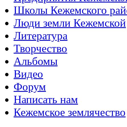
Школы Кежемского рай
Люди земли Кежемской
Литература
Творчество
Альбомы
Видео
Форум
Написать нам
Кежемское землячество