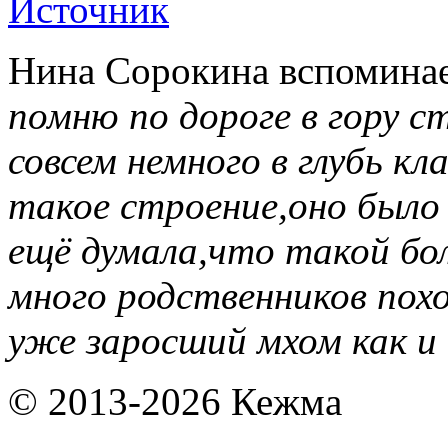
Источник
Нина Сорокина вспомина
помню по дороге в гору с
совсем немного в глубь к
такое строение,оно было
ещё думала,что такой б
много родственников пох
уже заросший мхом как и 
© 2013-2026 Кежма