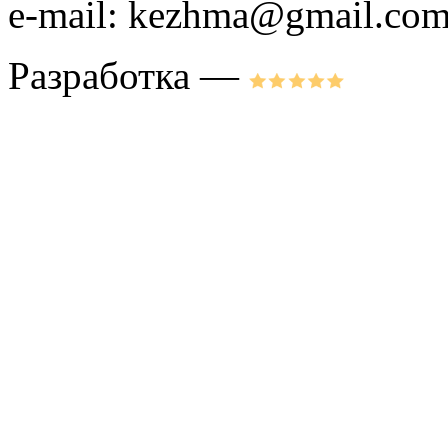
e-mail: kezhma@gmail.co
Разработка —