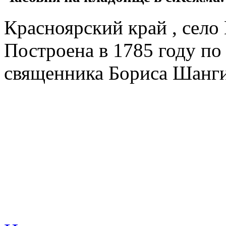
Красноярский край , село
Построена в 1785 году по
священника Бориса Шанг