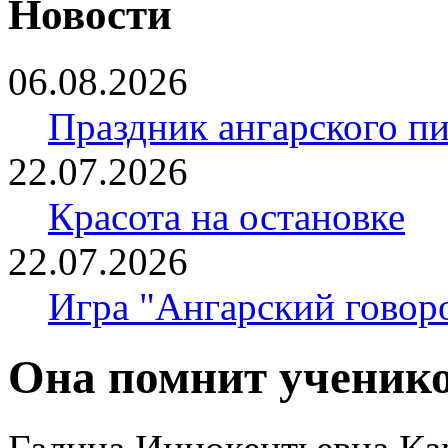
Новости
06.08.2026
Праздник ангарского п
22.07.2026
Красота на остановке
22.07.2026
Игра "Ангарский говор
Она помнит ученик