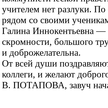
учителем нет разлуки. По
рядом со своими ученика
Галина Иннокентьевна — 
скромности, большого тру
и доброжелательна.
От всей души поздравляют
коллеги, и желают доброг
В. ПОТАПОВА, завуч нач