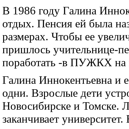
В 1986 году Галина Инно
отдых. Пенсия ей была на
размерах. Чтобы ее увели
пришлось учительнице-пе
поработать -в ПУЖКХ на 
Галина Иннокентьевна и е
одни. Взрослые дети устр
Новосибирске и Томске. 
заканчивает университет. 