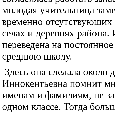
молодая учительница зам
временно отсутствующих 
селах и деревнях района.
переведена на постоянно
среднюю школу.
Здесь она сделала около 
Иннокентьевна помнит мн
именам и фамилиям, не за
одном классе. Тогда бол