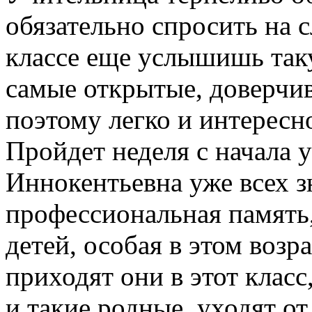
обязательно спросить на 
классе еще услышишь та
самые открытые, доверчи
поэтому легко и интересно
Пройдет неделя с начала у
Иннокентьевна уже всех зн
профессиональная память,
детей, особая в этом возра
приходят они в этот класс
и такие родные, уходят о