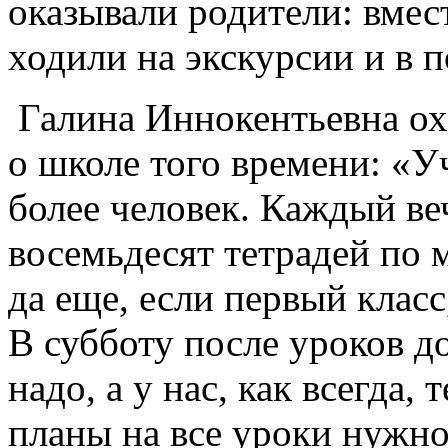
оказывали родители: вмес
ходили на экскурсии и в 
Галина Иннокентьевна ох
о школе того времени: «У
более человек. Каждый в
восемьдесят тетрадей по 
да еще, если первый класс
В субботу после уроков 
надо, а у нас, как всегда,
планы на все уроки нужно