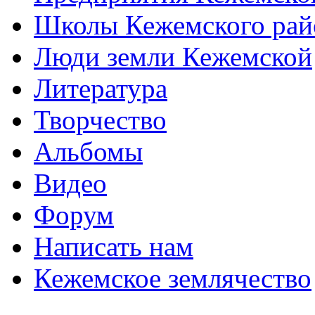
Школы Кежемского рай
Люди земли Кежемской
Литература
Творчество
Альбомы
Видео
Форум
Написать нам
Кежемское землячество