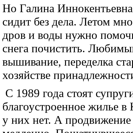
Но Галина Иннокентьевна 
сидит без дела. Летом мно
дров и воды нужно помочь
снега почистить. Любимым
вышивание, переделка ст
хозяйстве принадлежности
С 1989 года стоят супруг
благоустроенное жилье в 
у них нет. А продвижение