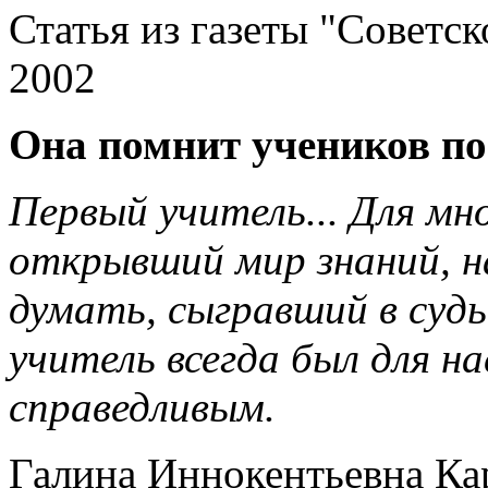
Статья из газеты "Советск
2002
Она помнит учеников п
Первый учитель... Для мно
открывший мир знаний, н
думать, сыгравший в суд
учитель всегда был для н
справедливым.
Галина Иннокентьевна Ка