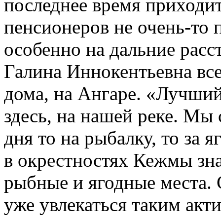
последнее время приходит
пенсионеров не очень-то п
особенно на дальние расс
Галина Иннокентьевна все
дома, на Ангаре. «Лучший 
здесь, на нашей реке. Мы 
дня то на рыбалку, то за 
в окрестностях Кежмы зна
рыбные и ягодные места. 
уже увлекаться таким акт