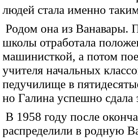
людей стала именно таким
Родом она из Ванавары. 
школы отработала положе
машинисткой, а потом пое
учителя начальных классо
педучилище в пятидесяты
но Галина успешно сдала 
В 1958 году после оконч
распределили в родную В