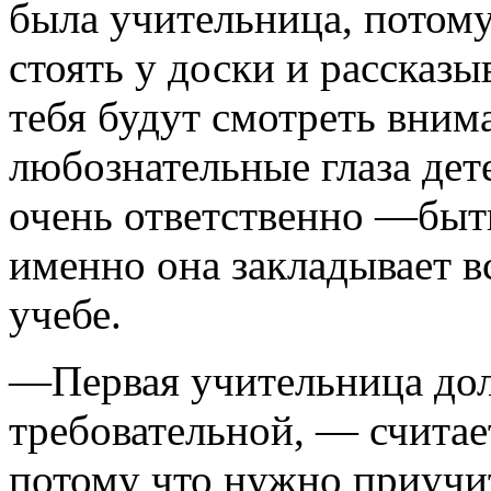
была учительница, потому
стоять у доски и рассказыв
тебя будут смотреть вним
любознательные глаза дете
очень ответственно —быт
именно она закладывает в
учебе.
—Первая учительница дол
требовательной, — считае
потому что нужно приучит