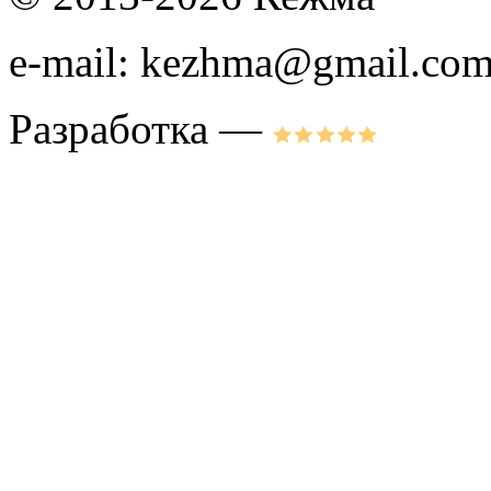
e-mail: kezhma@gmail.co
Разработка —