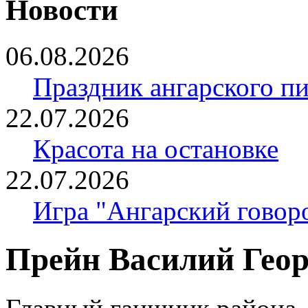
Новости
06.08.2026
Праздник ангарского п
22.07.2026
Красота на остановке
22.07.2026
Игра "Ангарский говор
Прейн Василий Гео