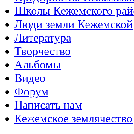
Школы Кежемского рай
Люди земли Кежемской
Литература
Творчество
Альбомы
Видео
Форум
Написать нам
Кежемское землячество