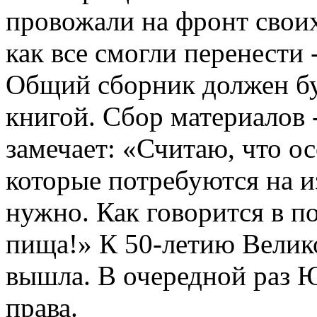
провожали на фронт своих
как все смогли перенести 
Общий сборник должен б
книгой. Сбор материалов -
замечает: «Считаю, что ос
которые потребуются на и
нужно. Как говорится в по
пища!» К 50-летию Вели
вышла. В очередной раз 
права.