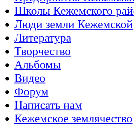
Школы Кежемского рай
Люди земли Кежемской
Литература
Творчество
Альбомы
Видео
Форум
Написать нам
Кежемское землячество