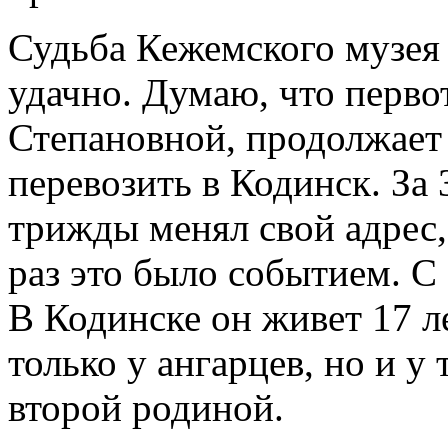
Судьба Кежемского музея 
удачно. Думаю, что перв
Степановной, продолжает 
перевозить в Кодинск. За 
трижды менял свой адрес
раз это было событием. С 
В Кодинске он живет 17 л
только у ангарцев, но и у 
второй родиной.