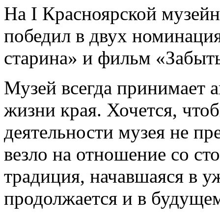
На I Красноярской музейн
победил в двух номинация
старина» и фильм «Забыты
Музей всегда принимает а
жизни края. Хочется, что
деятельности музея не пр
везло на отношение со сто
традиция, начавшаяся в уж
продолжается и в будуще