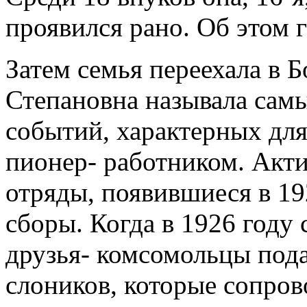
проявился рано. Об этом 
Затем семья переехала в 
Степановна называла сам
событий, характерных для 
пионер- работником. Акти
отряды, появившиеся в 19
сборы. Когда в 1926 году 
друзья- комсомольцы пода
слоников, которые сопров