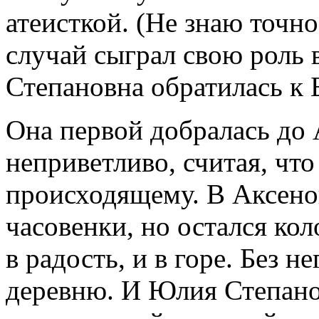
атеисткой. (Не знаю точно
случай сыграл свою роль 
Степановна обратилась к 
Она первой добралась до 
неприветливо, считая, что
происходящему. В Аксенов
часовенки, но остался ко
в радость, и в горе. Без 
деревню. И Юлия Степано