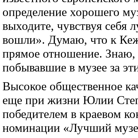
определение хорошего музея
выходите, чувствуя себя л
вошли». Думаю, что к Ке
прямое отношение. Знаю, 
побывавшие в музее за эт
Высокое общественное ка
еще при жизни Юлии Сте
победителем в краевом ко
номинации «Лучший музей