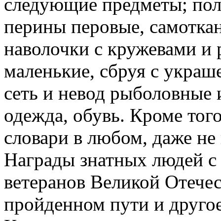
следующие предметы; пол
перины перовые, самоткан
наволочки с кружевами и
маленькие, сбруя с украш
сеть и невод рыболовные 
одежда, обувь. Кроме тог
словари в любом, даже не
Награды знатных людей с
ветеранов Великой Отечес
пройденном пути и другое