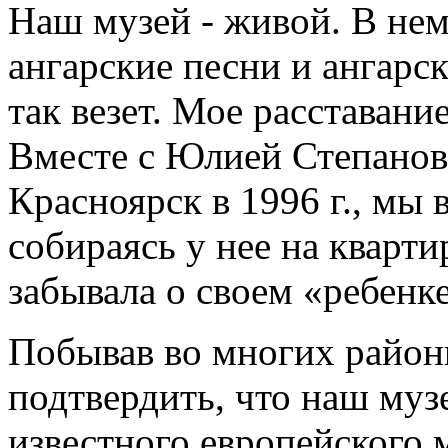
Наш музей - живой. В нем
ангарские песни и ангарс
так везет. Мое расставан
Вместе с Юлией Степанов
Красноярск в 1996 г., мы
собираясь у нее на кварти
забывала о своем «ребенке
Побывав во многих район
подтвердить, что наш муз
известного европейского 