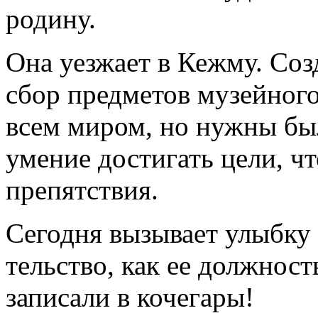
родину.
Она уезжает в Кежму. Созд
сбор предметов музейного
всем миром, но нужны был
умение достигать цели, ч
препятствия.
Сегодня вызывает улыбку 
тельство, как ее должност
записали в кочегары!