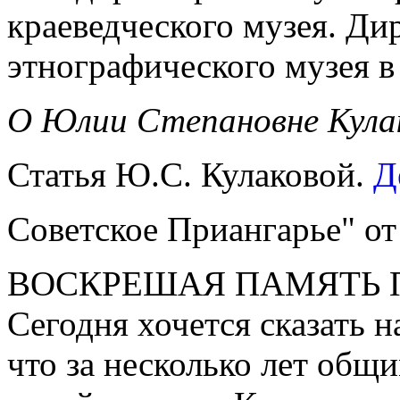
краеведческого музея. Ди
этнографического музея в
О Юлии Степановне Кула
Статья Ю.С. Кулаковой.
Д
Советское Приангарье" от
ВОСКРЕШАЯ ПАМЯТЬ
Сегодня хочется сказать 
что за несколько лет общ