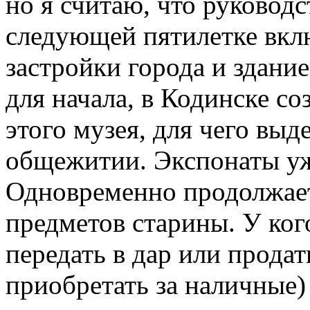
но я считаю, что руководс
следующей пятилетке вкл
застройки города и здание
для начала, в Кодинске с
этого музея, для чего выд
общежитии. Экспонаты уж
Одновременно продолжает
предметов старины. У ког
передать в дар или продат
приобретать за наличные)