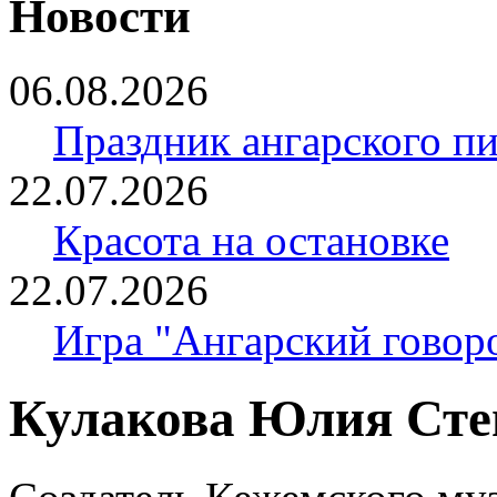
Новости
06.08.2026
Праздник ангарского п
22.07.2026
Красота на остановке
22.07.2026
Игра "Ангарский говор
Кулакова Юлия Сте