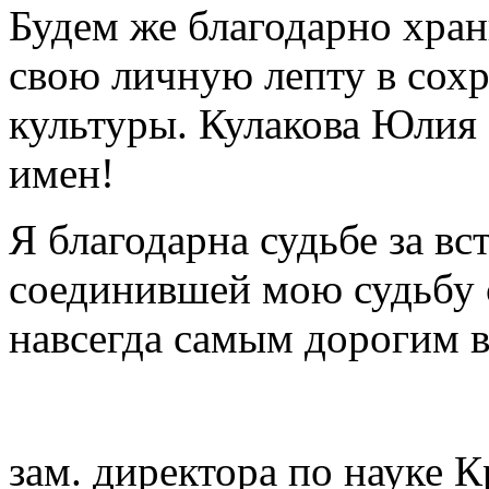
Будем же благодарно храни
свою личную лепту в сох
культуры. Кулакова Юлия 
имен!
Я благодарна судьбе за в
соединившей мою судьбу 
навсегда самым дорогим в
зам. директора по науке 