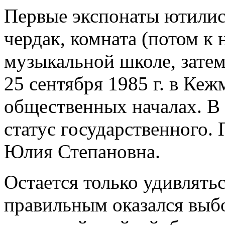
Первые экспонаты ютились
чердак, комната (потом к 
музыкальной школе, затем
25 сентября 1985 г. в Кеж
общественных началах. В 
статус государственного.
Юлия Степановна.
Остается только удивлятьс
правильным оказался выб