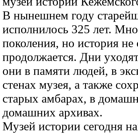
музей истории Кежемског
В нынешнем году старейш
исполнилось 325 лет. Мно
поколения, но история не
продолжается. Дни уходят
они в памяти людей, в эк
стенах музея, а также сох
старых амбарах, в домаш
домашних архивах.
Музей истории сегодня на