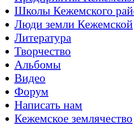
Школы Кежемского рай
Люди земли Кежемской
Литература
Творчество
Альбомы
Видео
Форум
Написать нам
Кежемское землячество