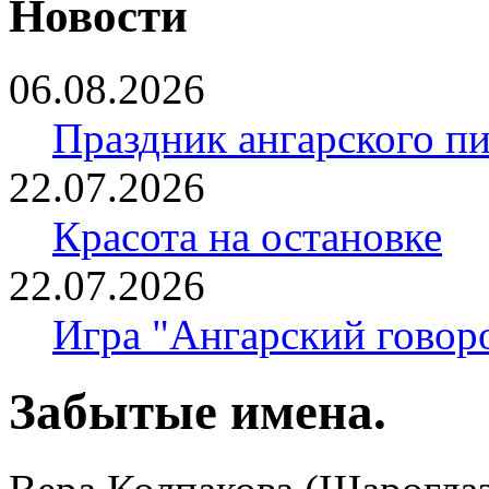
Новости
06.08.2026
Праздник ангарского п
22.07.2026
Красота на остановке
22.07.2026
Игра "Ангарский говор
Забытые имена.