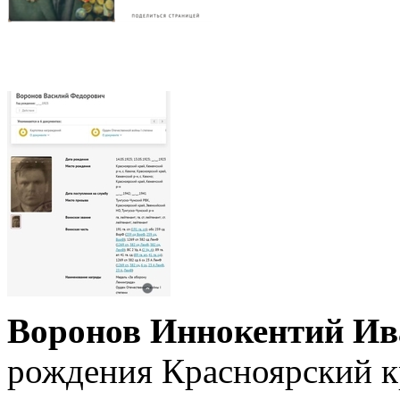
Воронов Иннокентий Ив
рождения Красноярский к