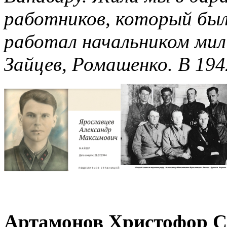
работников, который был
работал начальником мил
Зайцев, Ромашенко. В 1942
Артамонов Христофор С