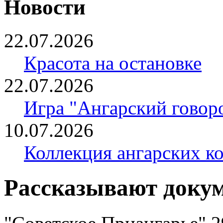
Новости
22.07.2026
Красота на остановке
22.07.2026
Игра "Ангарский говор
10.07.2026
Коллекция ангарских к
Рассказывают доку