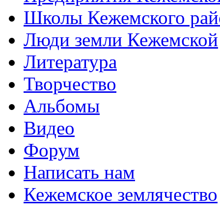
Школы Кежемского рай
Люди земли Кежемской
Литература
Творчество
Альбомы
Видео
Форум
Написать нам
Кежемское землячество