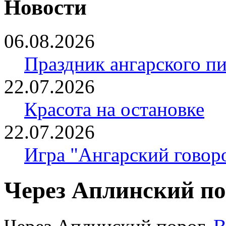
Новости
06.08.2026
Праздник ангарского п
22.07.2026
Красота на остановке
22.07.2026
Игра "Ангарский говор
Через Аплинский по