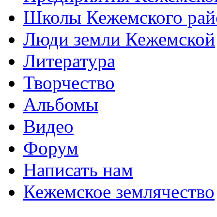
Школы Кежемского рай
Люди земли Кежемской
Литература
Творчество
Альбомы
Видео
Форум
Написать нам
Кежемское землячество