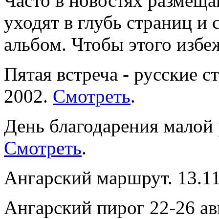
Часто в новостях размеща
уходят в глубь страниц и
альбом. Чтобы этого избе
Пятая встреча - русские 
2002.
Смотреть
.
День благодарения малой 
Смотреть
.
Ангарский маршрут. 13.1
Ангарский пирог 22-26 ав