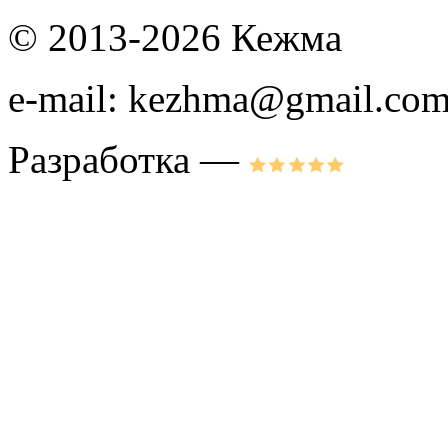
© 2013-2026 Кежма
e-mail: kezhma@gmail.co
Разработка —