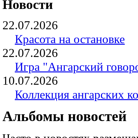
Новости
22.07.2026
Красота на остановке
22.07.2026
Игра "Ангарский говор
10.07.2026
Коллекция ангарских к
Альбомы новостей