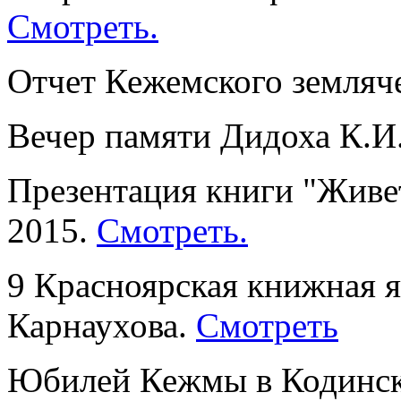
Смотреть.
Отчет Кежемского земляче
Вечер памяти Дидоха К.И.
Презентация книги "Живет
2015.
Смотреть.
9 Красноярская книжная 
Карнаухова.
Смотреть
Юбилей Кежмы в Кодинске