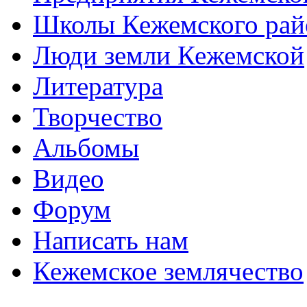
Школы Кежемского рай
Люди земли Кежемской
Литература
Творчество
Альбомы
Видео
Форум
Написать нам
Кежемское землячество