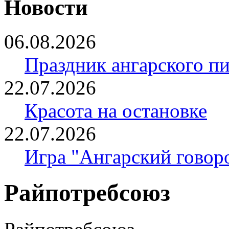
Новости
06.08.2026
Праздник ангарского п
22.07.2026
Красота на остановке
22.07.2026
Игра "Ангарский говор
Райпотребсоюз