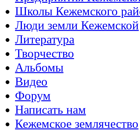
Школы Кежемского рай
Люди земли Кежемской
Литература
Творчество
Альбомы
Видео
Форум
Написать нам
Кежемское землячество