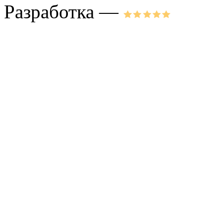
Разработка —